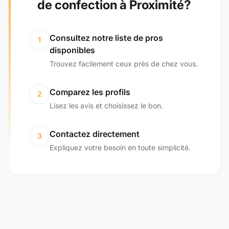
de confection à Proximité?
Consultez notre liste de pros
1
disponibles
Trouvez facilement ceux près de chez vous.
Comparez les profils
2
Lisez les avis et choisissez le bon.
Contactez directement
3
Expliquez votre besoin en toute simplicité.