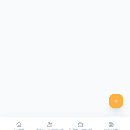
Acceuil
Nos professionnels
Offres d'emploi
Annonces