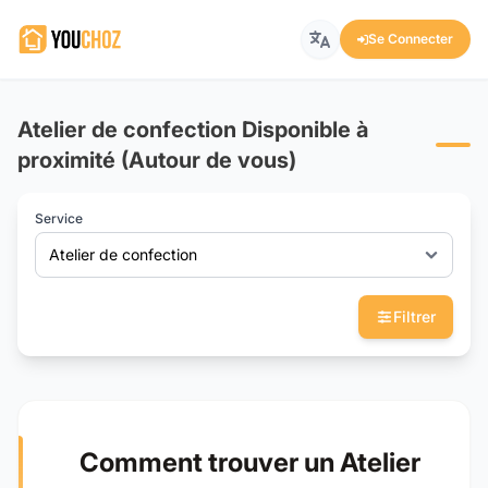
Se Connecter
Atelier de confection Disponible à
proximité (Autour de vous)
Service
Atelier de confection
Filtrer
Comment trouver un Atelier