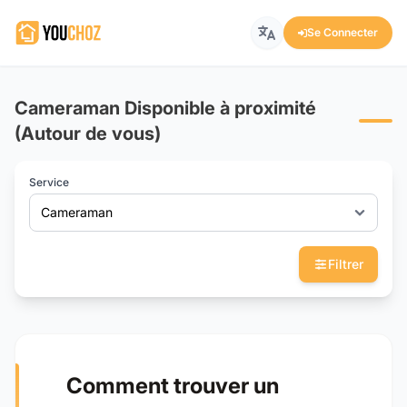
Se Connecter
Cameraman Disponible à proximité
(Autour de vous)
Service
Cameraman
Filtrer
Comment trouver un