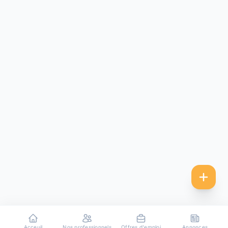
Acceuil
Nos professionnels
Offres d'emploi
Annonces