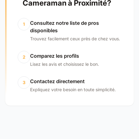
Cameraman à Proximité?
Consultez notre liste de pros
1
disponibles
Trouvez facilement ceux près de chez vous.
Comparez les profils
2
Lisez les avis et choisissez le bon.
Contactez directement
3
Expliquez votre besoin en toute simplicité.