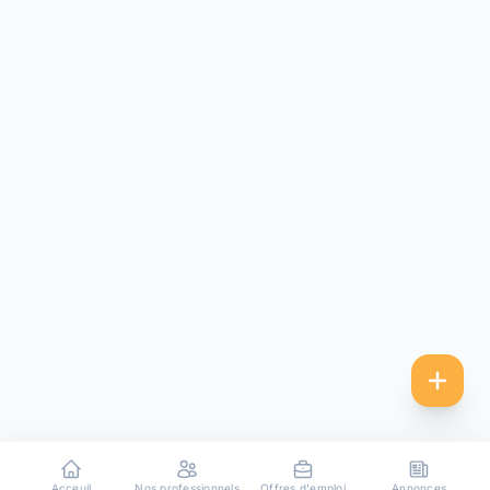
Acceuil
Nos professionnels
Offres d'emploi
Annonces