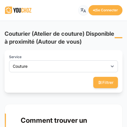
Se Connecter
Couturier (Atelier de couture) Disponible
à proximité (Autour de vous)
Service
Couture
Filtrer
Comment trouver un