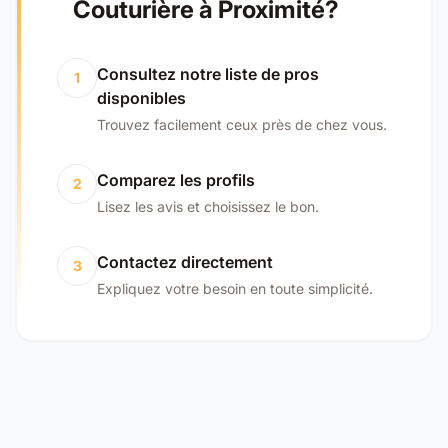
Couturière à Proximité?
Consultez notre liste de pros
1
disponibles
Trouvez facilement ceux près de chez vous.
Comparez les profils
2
Lisez les avis et choisissez le bon.
Contactez directement
3
Expliquez votre besoin en toute simplicité.