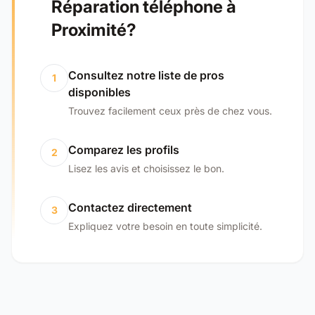
Réparation téléphone à
Proximité?
Consultez notre liste de pros
1
disponibles
Trouvez facilement ceux près de chez vous.
Comparez les profils
2
Lisez les avis et choisissez le bon.
Contactez directement
3
Expliquez votre besoin en toute simplicité.