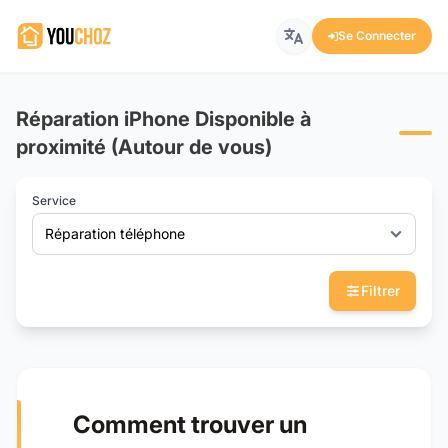
Se Connecter
Réparation iPhone Disponible à
proximité (Autour de vous)
Service
Réparation téléphone
Filtrer
Comment trouver un