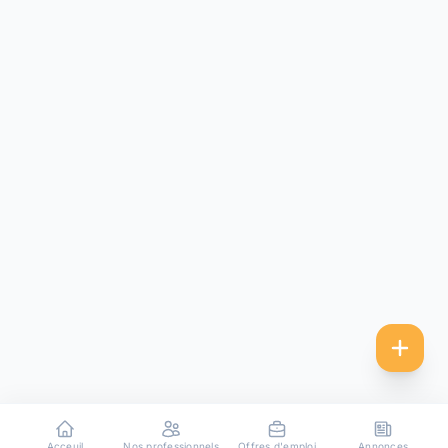
Acceuil
Nos professionnels
Offres d'emploi
Annonces