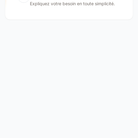
Expliquez votre besoin en toute simplicité.