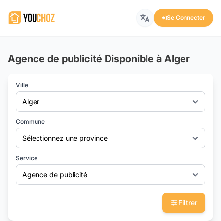
Se Connecter
Agence de publicité Disponible à Alger
Ville
Alger
Commune
Sélectionnez une province
Service
Agence de publicité
Filtrer