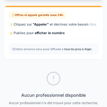
Offres et appels garantis sous 24h
Cliquez sur
"Appeler"
et décrivez votre besoin
(30s)
1
Publiez pour
afficher le numéro
2
Votre annonce sera aussi diffusée à
tous les pros à Alger
.
Aucun professionnel disponible
Aucun professionnel n'a été trouvé pour cette recherche.