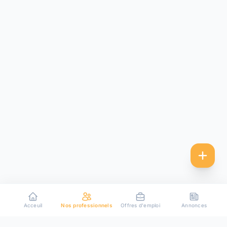
Acceuil
Nos professionnels
Offres d'emploi
Annonces