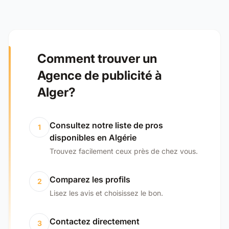
Comment trouver un
Agence de publicité à
Alger?
Consultez notre liste de pros
1
disponibles en Algérie
Trouvez facilement ceux près de chez vous.
Comparez les profils
2
Lisez les avis et choisissez le bon.
Contactez directement
3