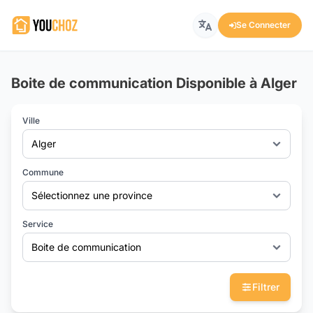
Se Connecter
Boite de communication Disponible à Alger
Ville
Alger
Commune
Sélectionnez une province
Service
Boite de communication
Filtrer