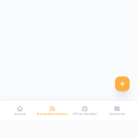
Acceuil
Nos professionnels
Offres d'emploi
Annonces