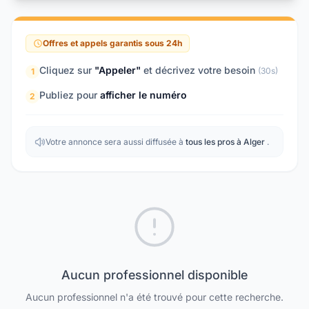
Offres et appels garantis sous 24h
Cliquez sur
"Appeler"
et décrivez votre besoin
(30s)
1
Publiez pour
afficher le numéro
2
Votre annonce sera aussi diffusée à
tous les pros à Alger
.
Aucun professionnel disponible
Aucun professionnel n'a été trouvé pour cette recherche.