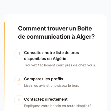
Comment trouver un Boîte
de communication à Alger?
Consultez notre liste de pros
1
disponibles en Algérie
Trouvez facilement ceux près de chez vous.
Comparez les profils
2
Lisez les avis et choisissez le bon.
Contactez directement
3
Expliquez votre besoin en toute simplicité.