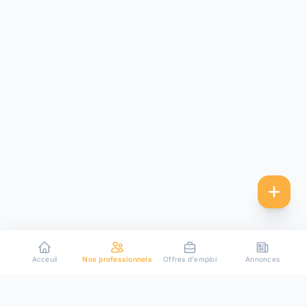
Acceuil
Nos professionnels
Offres d'emploi
Annonces