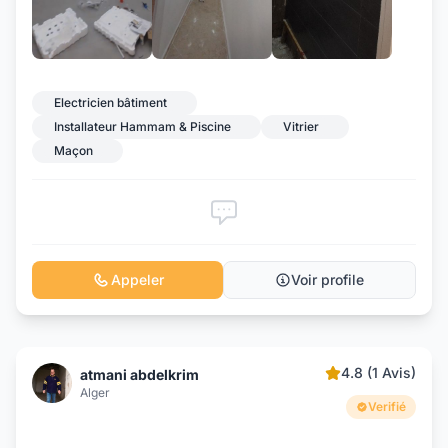
+7
Electricien bâtiment
Installateur Hammam & Piscine
Vitrier
Maçon
Appeler
Voir profile
4.8 (1 Avis)
atmani abdelkrim
Alger
Verifié