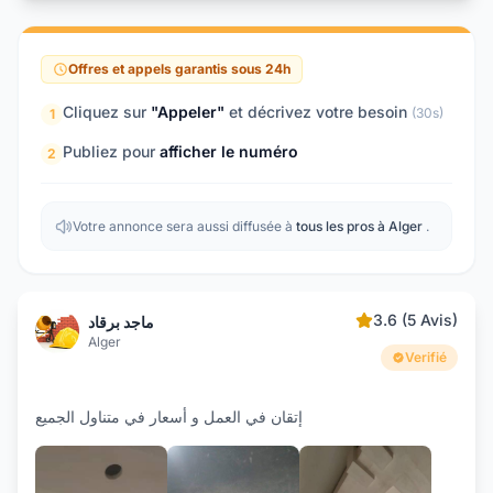
Offres et appels garantis sous 24h
Cliquez sur
"Appeler"
et décrivez votre besoin
(30s)
1
Publiez pour
afficher le numéro
2
Votre annonce sera aussi diffusée à
tous les pros à Alger
.
3.6 (5 Avis)
ماجد برقاد
Alger
Verifié
إتقان في العمل و أسعار في متناول الجميع