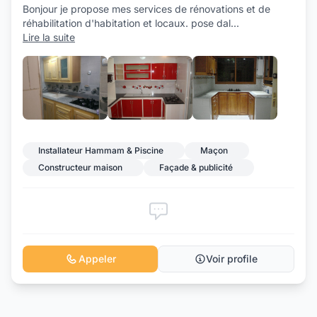
Bonjour je propose mes services de rénovations et de
réhabilitation d'habitation et locaux. pose dal
...
Lire la suite
+2
Installateur Hammam & Piscine
Maçon
Constructeur maison
Façade & publicité
Appeler
Voir profile