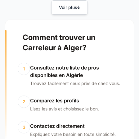
Voir plus
Comment trouver un
Carreleur à Alger?
Consultez notre liste de pros
1
disponibles en Algérie
Trouvez facilement ceux près de chez vous.
Comparez les profils
2
Lisez les avis et choisissez le bon.
Contactez directement
3
Expliquez votre besoin en toute simplicité.