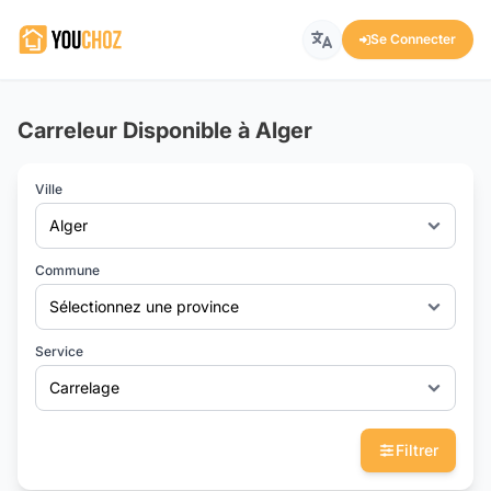
Se Connecter
Carreleur Disponible à Alger
Ville
Alger
Commune
Sélectionnez une province
Service
Carrelage
Filtrer