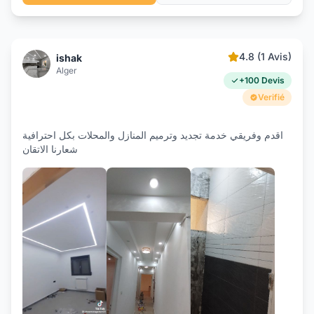
4.8 (1 Avis)
ishak
Alger
+100 Devis
Verifié
اقدم وفريقي خدمة تجديد وترميم المنازل والمحلات بكل احترافية
شعارنا الاتقان