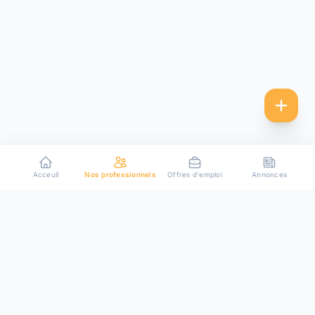
Acceuil
Nos professionnels
Offres d'emploi
Annonces