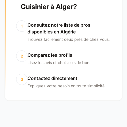
Cuisinier à Alger?
Consultez notre liste de pros
1
disponibles en Algérie
Trouvez facilement ceux près de chez vous.
Comparez les profils
2
Lisez les avis et choisissez le bon.
Contactez directement
3
Expliquez votre besoin en toute simplicité.