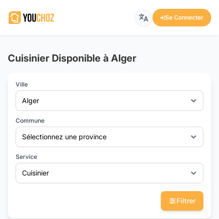
Se Connecter
Cuisinier Disponible à Alger
Ville
Alger
Commune
Sélectionnez une province
Service
Cuisinier
Filtrer