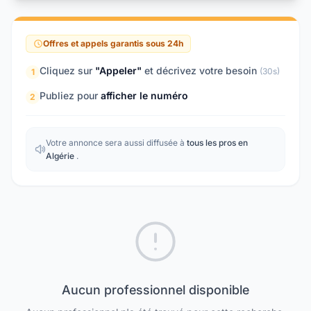
Offres et appels garantis sous 24h
Cliquez sur
"Appeler"
et décrivez votre besoin
(30s)
1
Publiez pour
afficher le numéro
2
Votre annonce sera aussi diffusée à
tous les pros en
Algérie
.
Aucun professionnel disponible