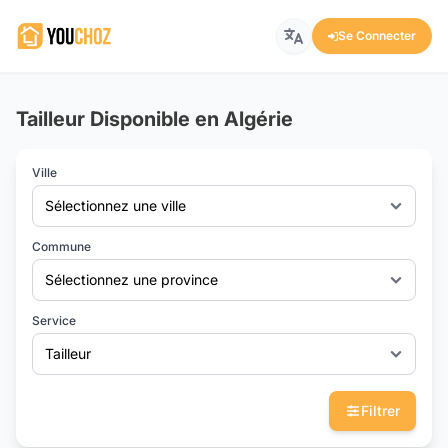
Se Connecter
Tailleur Disponible en Algérie
Ville
Sélectionnez une ville
Commune
Sélectionnez une province
Service
Tailleur
Filtrer