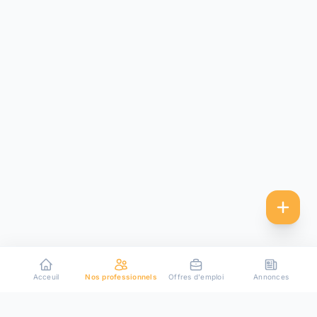
Acceuil
Nos professionnels
Offres d'emploi
Annonces