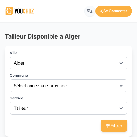
Se Connecter
Tailleur Disponible à Alger
Ville
Alger
Commune
Sélectionnez une province
Service
Tailleur
Filtrer