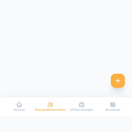
Acceuil
Nos professionnels
Offres d'emploi
Annonces