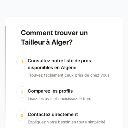
Comment trouver un
Tailleur à Alger?
Consultez notre liste de pros
1
disponibles en Algérie
Trouvez facilement ceux près de chez vous.
Comparez les profils
2
Lisez les avis et choisissez le bon.
Contactez directement
3
Expliquez votre besoin en toute simplicité.