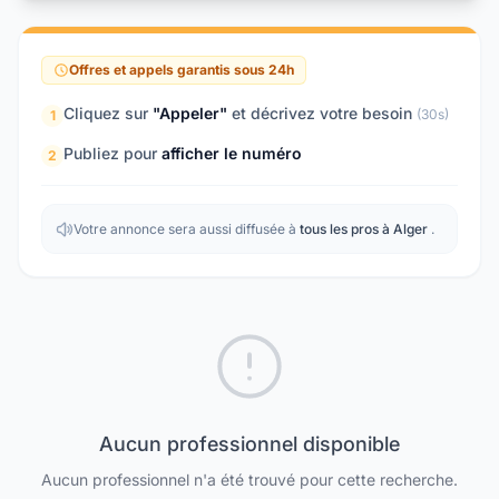
Offres et appels garantis sous 24h
Cliquez sur
"Appeler"
et décrivez votre besoin
(30s)
1
Publiez pour
afficher le numéro
2
Votre annonce sera aussi diffusée à
tous les pros à Alger
.
Aucun professionnel disponible
Aucun professionnel n'a été trouvé pour cette recherche.