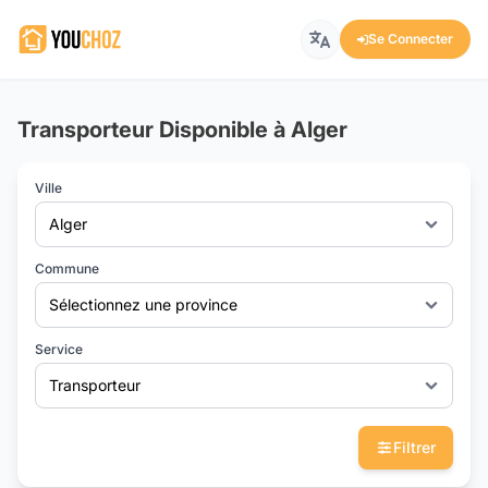
Se Connecter
Transporteur Disponible à Alger
Ville
Alger
Commune
Sélectionnez une province
Service
Transporteur
Filtrer