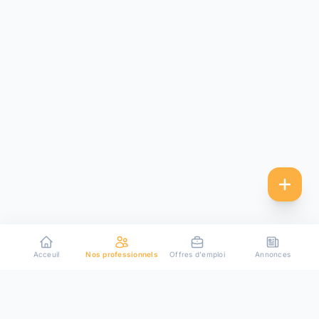
Acceuil
Nos professionnels
Offres d'emploi
Annonces