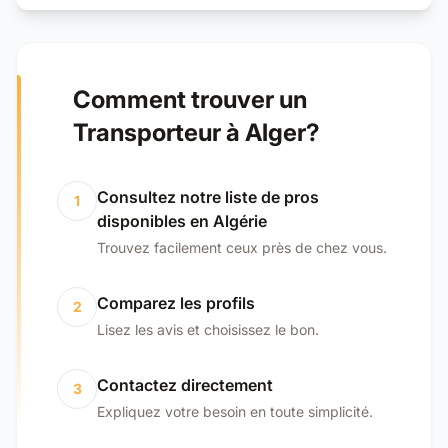
Comment trouver un
Transporteur à Alger?
Consultez notre liste de pros
1
disponibles en Algérie
Trouvez facilement ceux près de chez vous.
Comparez les profils
2
Lisez les avis et choisissez le bon.
Contactez directement
3
Expliquez votre besoin en toute simplicité.