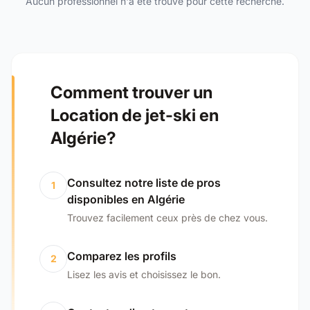
Aucun professionnel n'a été trouvé pour cette recherche.
Comment trouver un
Location de jet-ski en
Algérie?
Consultez notre liste de pros
1
disponibles en Algérie
Trouvez facilement ceux près de chez vous.
Comparez les profils
2
Lisez les avis et choisissez le bon.