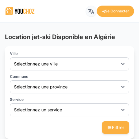
Se Connecter
Location jet-ski Disponible en Algérie
Ville
Sélectionnez une ville
Commune
Sélectionnez une province
Service
Sélectionnez un service
Filtrer