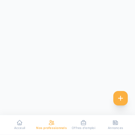
Acceuil
Nos professionnels
Offres d'emploi
Annonces