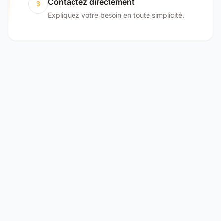
Contactez directement
3
Expliquez votre besoin en toute simplicité.