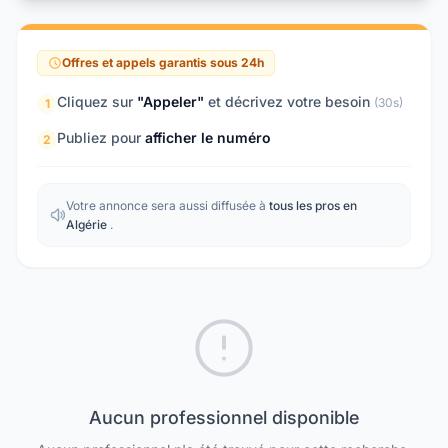
Offres et appels garantis sous 24h
Cliquez sur
"Appeler"
et décrivez votre besoin
(30s)
1
Publiez pour
afficher le numéro
2
Votre annonce sera aussi diffusée à
tous les pros en
Algérie
.
Aucun professionnel disponible