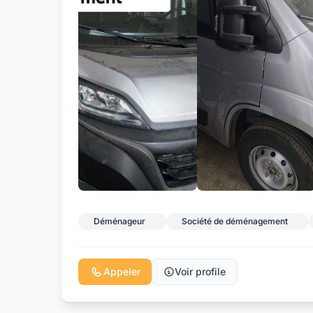
Déménageur
Société de déménagement
Appeler
Voir profile