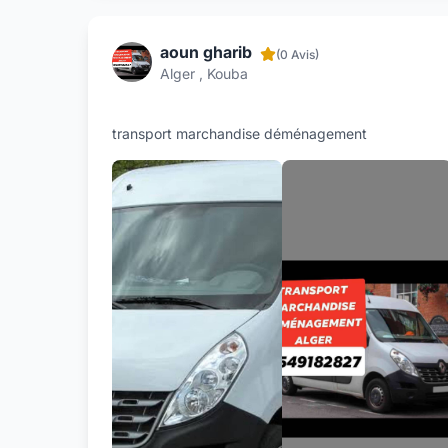
aoun gharib
(0 Avis)
Alger , Kouba
transport marchandise déménagement