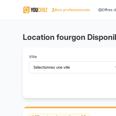
Nos professionnels
Offres 
Location fourgon Disponib
Ville
Sélectionnez une ville