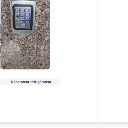
+1
Réparateur réfrigérateur