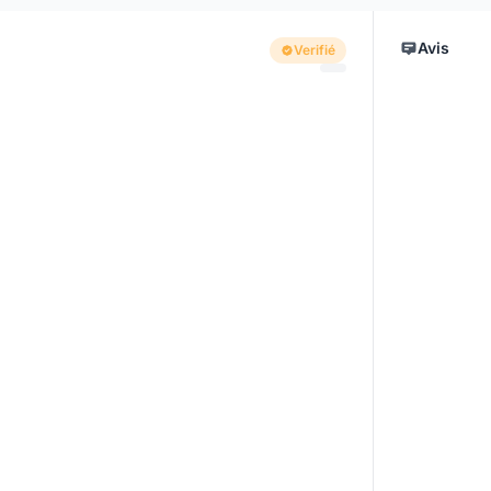
Avis
Verifié