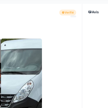
Avis
Verifié