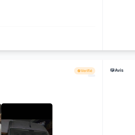
Avis
Verifié