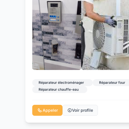
Réparateur électroménager
Réparateur four
Réparateur chauffe-eau
Appeler
Voir profile