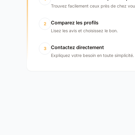
Trouvez facilement ceux près de chez vou
Comparez les profils
2
Lisez les avis et choisissez le bon.
Contactez directement
3
Expliquez votre besoin en toute simplicité.