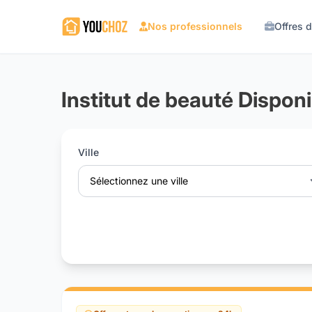
Nos professionnels
Offres 
Institut de beauté Disponi
Ville
Sélectionnez une ville