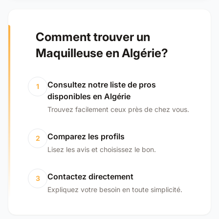
Comment trouver un
Maquilleuse en Algérie?
Consultez notre liste de pros
1
disponibles en Algérie
Trouvez facilement ceux près de chez vous.
Comparez les profils
2
Lisez les avis et choisissez le bon.
Contactez directement
3
Expliquez votre besoin en toute simplicité.