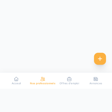
Acceuil
Nos professionnels
Offres d'emploi
Annonces