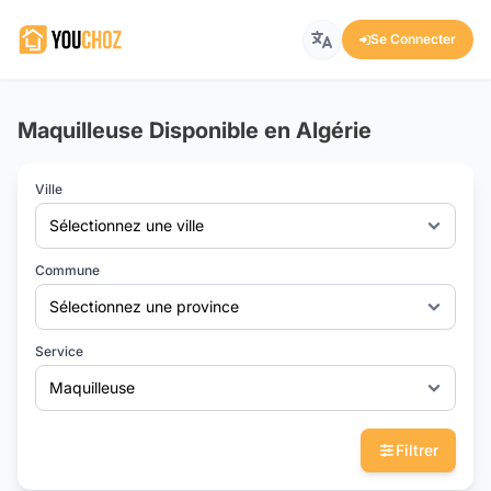
Se Connecter
Maquilleuse Disponible en Algérie
Ville
Sélectionnez une ville
Commune
Sélectionnez une province
Service
Maquilleuse
Filtrer