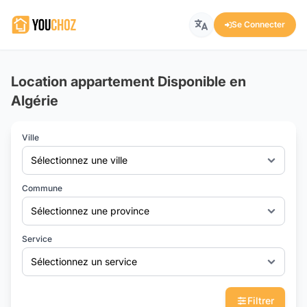
Se Connecter
Location appartement Disponible en
Algérie
Ville
Sélectionnez une ville
Commune
Sélectionnez une province
Service
Sélectionnez un service
Filtrer