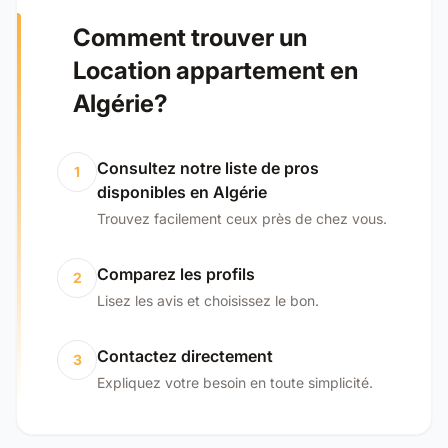
Comment trouver un
Location appartement en
Algérie?
Consultez notre liste de pros
1
disponibles en Algérie
Trouvez facilement ceux près de chez vous.
Comparez les profils
2
Lisez les avis et choisissez le bon.
Contactez directement
3
Expliquez votre besoin en toute simplicité.