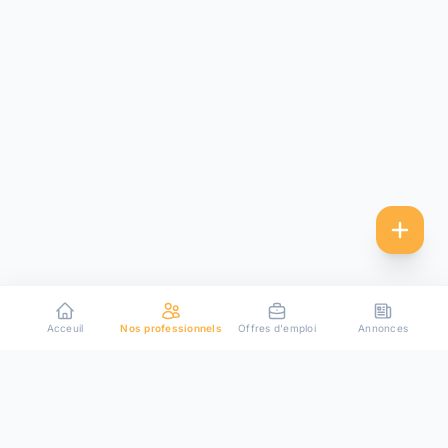
Acceuil
Nos professionnels
Offres d'emploi
Annonces