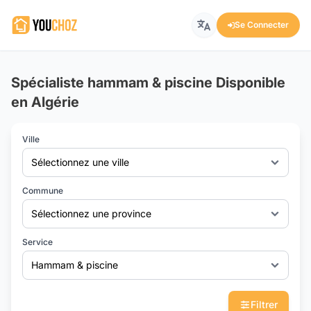
Se Connecter
Spécialiste hammam & piscine Disponible
en Algérie
Ville
Sélectionnez une ville
Commune
Sélectionnez une province
Service
Hammam & piscine
Filtrer