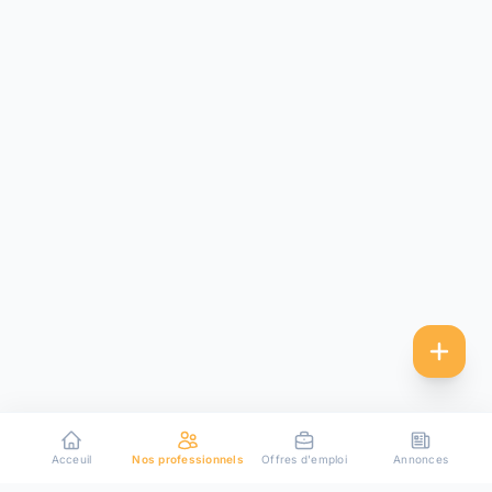
Acceuil
Nos professionnels
Offres d'emploi
Annonces