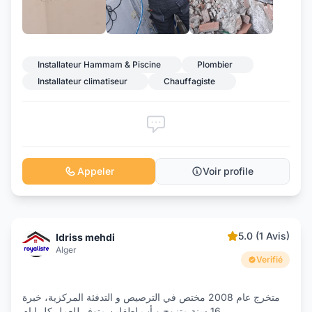
+7
Installateur Hammam & Piscine
Plombier
Installateur climatiseur
Chauffagiste
Appeler
Voir profile
5.0 (1 Avis)
Idriss mehdi
Alger
Verifié
متخرج عام 2008 مختص في الترصيص و التدفئة المركزية، خبرة
16 سنة متزوج و أب لطفلين متوفر للعمل كل ايام
...