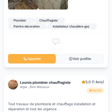
Plombier
Chauffagiste
Peintre décoration
Installateur chaudière gaz
Appeler
Voir profile
5.0 (1 Avis)
Lounis plombier chauffagiste
Alger , Beni Messous
Verifié
Tout travaux de plomberie et chauffage installation et
réparation et tout les urgence .