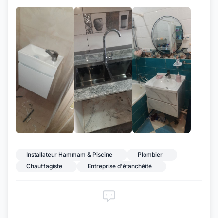
+7
Installateur Hammam & Piscine
Plombier
Chauffagiste
Entreprise d'étanchéité