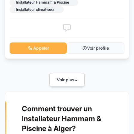
Installateur Hammam & Piscine
Installateur climatiseur
Appeler
Voir profile
Voir plus
Comment trouver un
Installateur Hammam &
Piscine à Alger?