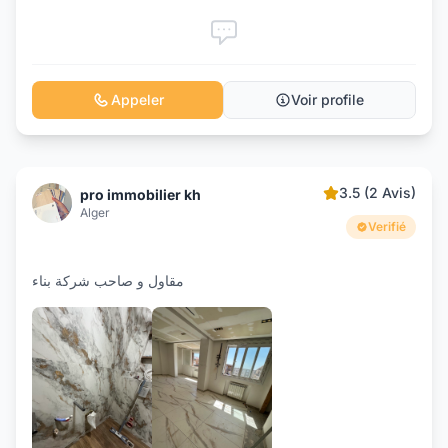
Appeler
Voir profile
3.5 (2 Avis)
pro immobilier kh
Alger
Verifié
مقاول و صاحب شركة بناء