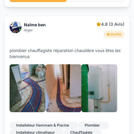
4.8 (3 Avis)
Naïme ben
Alger
Verifié
plombier chauffagiste réparation chaudière vous êtes les
bienvenus
+4
Installateur Hammam & Piscine
Plombier
Installateur climatiseur
Chauffagiste