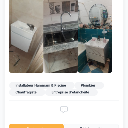
+7
Installateur Hammam & Piscine
Plombier
Chauffagiste
Entreprise d'étanchéité