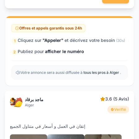
Offres et appels garantis sous 24h
Cliquez sur
"Appeler"
et décrivez votre besoin
(30s)
1
Publiez pour
afficher le numéro
2
Votre annonce sera aussi diffusée à
tous les pros à Alger
.
3.6 (5 Avis)
ماجد برقاد
Alger
Verifié
إتقان في العمل و أسعار في متناول الجميع