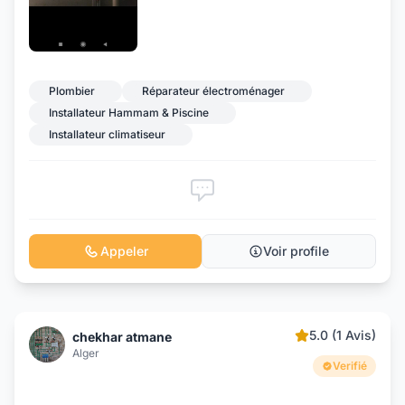
Plombier
Réparateur électroménager
Installateur Hammam & Piscine
Installateur climatiseur
Appeler
Voir profile
5.0 (1 Avis)
chekhar atmane
Alger
Verifié