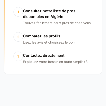
Consultez notre liste de pros
1
disponibles en Algérie
Trouvez facilement ceux près de chez vous.
Comparez les profils
2
Lisez les avis et choisissez le bon.
Contactez directement
3
Expliquez votre besoin en toute simplicité.