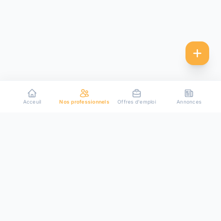
Acceuil
Nos professionnels
Offres d'emploi
Annonces