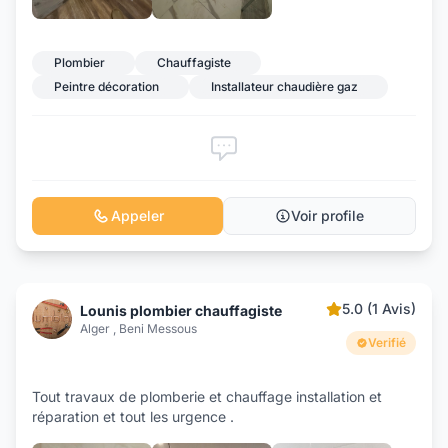
Plombier
Chauffagiste
Peintre décoration
Installateur chaudière gaz
Appeler
Voir profile
5.0 (1 Avis)
Lounis plombier chauffagiste
Alger , Beni Messous
Verifié
Tout travaux de plomberie et chauffage installation et
réparation et tout les urgence .