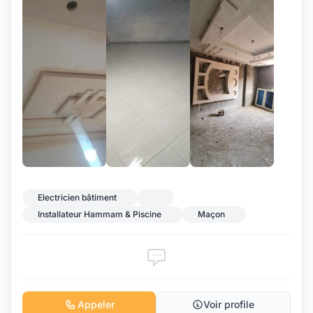
+2
Electricien bâtiment
Installateur Hammam & Piscine
Maçon
Appeler
Voir profile