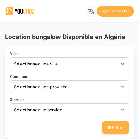
Se Connecter
Location bungalow Disponible en Algérie
Ville
Sélectionnez une ville
Commune
Sélectionnez une province
Service
Sélectionnez un service
Filtrer