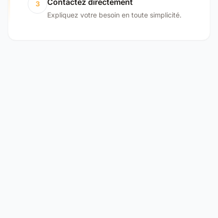
Contactez directement
3
Expliquez votre besoin en toute simplicité.