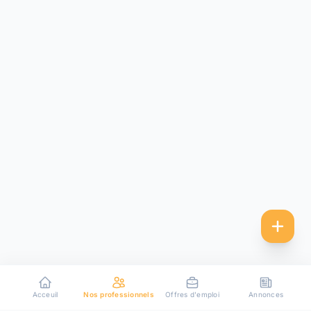
Acceuil
Nos professionnels
Offres d'emploi
Annonces