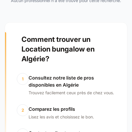
Aucun professionnel n'a été trouvé pour cette recherche.
Comment trouver un
Location bungalow en
Algérie?
Consultez notre liste de pros
1
disponibles en Algérie
Trouvez facilement ceux près de chez vous.
Comparez les profils
2
Lisez les avis et choisissez le bon.