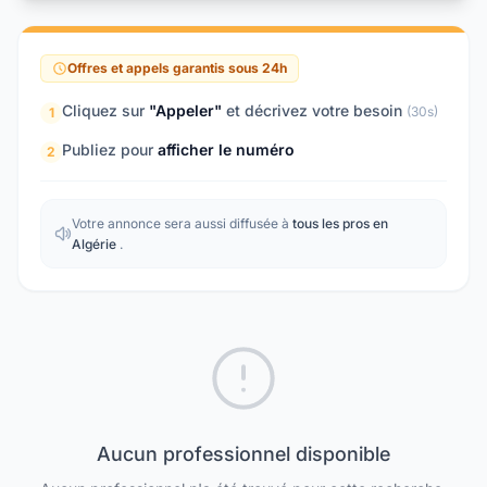
Offres et appels garantis sous 24h
Cliquez sur
"Appeler"
et décrivez votre besoin
(30s)
1
Publiez pour
afficher le numéro
2
Votre annonce sera aussi diffusée à
tous les pros en
Algérie
.
Aucun professionnel disponible