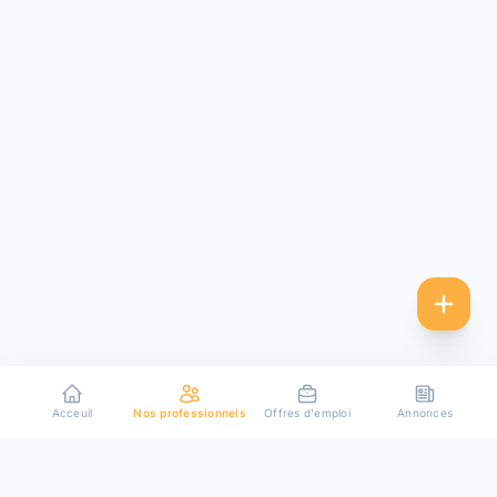
Acceuil
Nos professionnels
Offres d'emploi
Annonces