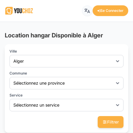
Se Connecter
Location hangar Disponible à Alger
Ville
Alger
Commune
Sélectionnez une province
Service
Sélectionnez un service
Filtrer