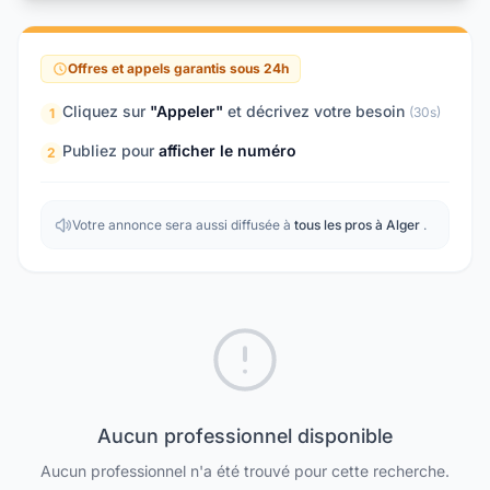
Offres et appels garantis sous 24h
Cliquez sur
"Appeler"
et décrivez votre besoin
(30s)
1
Publiez pour
afficher le numéro
2
Votre annonce sera aussi diffusée à
tous les pros à Alger
.
Aucun professionnel disponible
Aucun professionnel n'a été trouvé pour cette recherche.