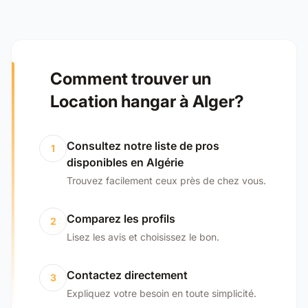
Comment trouver un
Location hangar à Alger?
Consultez notre liste de pros
1
disponibles en Algérie
Trouvez facilement ceux près de chez vous.
Comparez les profils
2
Lisez les avis et choisissez le bon.
Contactez directement
3
Expliquez votre besoin en toute simplicité.