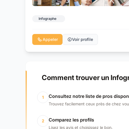
Infographe
Appeler
Voir profile
Comment trouver un Infog
Consultez notre liste de pros dispon
1
Trouvez facilement ceux près de chez vou
Comparez les profils
2
Lisez les avis et choisissez le bon.