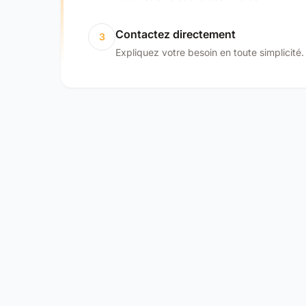
Contactez directement
3
Expliquez votre besoin en toute simplicité.