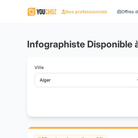
Nos professionnels
Offres 
Infographiste Disponible 
Ville
Alger