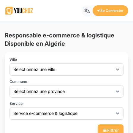
Se Connecter
Responsable e-commerce & logistique
Disponible en Algérie
Ville
Sélectionnez une ville
Commune
Sélectionnez une province
Service
Service e-commerce & logistique
Filtrer