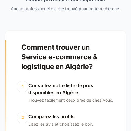
Aucun professionnel n'a été trouvé pour cette recherche.
Comment trouver un
Service e-commerce &
logistique en Algérie?
Consultez notre liste de pros
1
disponibles en Algérie
Trouvez facilement ceux près de chez vous.
Comparez les profils
2
Lisez les avis et choisissez le bon.