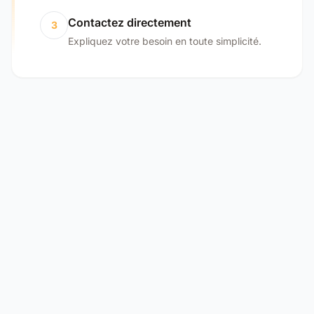
Contactez directement
3
Expliquez votre besoin en toute simplicité.