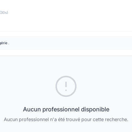
(30s)
gérie
.
Aucun professionnel disponible
Aucun professionnel n'a été trouvé pour cette recherche.