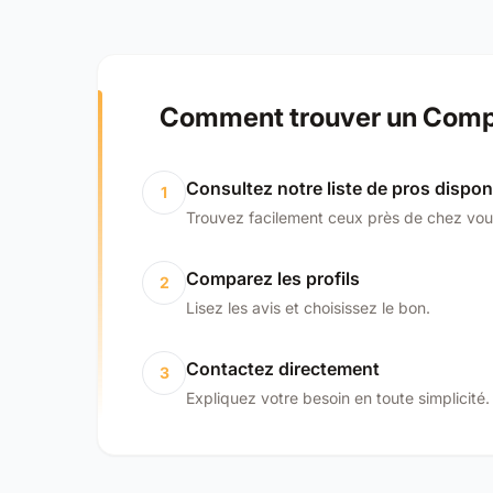
Comment trouver un Compt
Consultez notre liste de pros dispon
1
Trouvez facilement ceux près de chez vou
Comparez les profils
2
Lisez les avis et choisissez le bon.
Contactez directement
3
Expliquez votre besoin en toute simplicité.