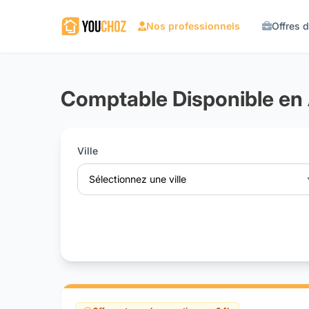
Nos professionnels
Offres 
Comptable Disponible en 
Ville
Sélectionnez une ville