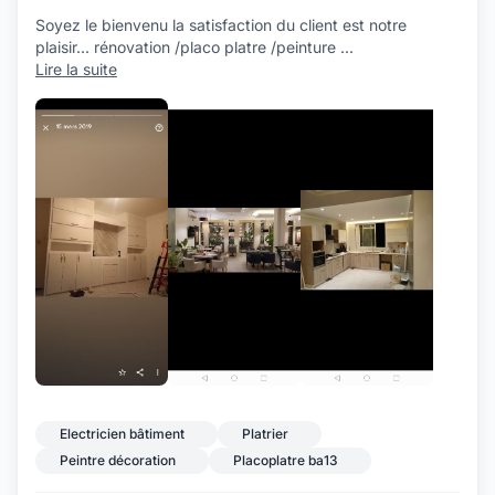
Soyez le bienvenu la satisfaction du client est notre
plaisir... rénovation /placo platre /peinture
...
Lire la suite
+7
Electricien bâtiment
Platrier
Peintre décoration
Placoplatre ba13