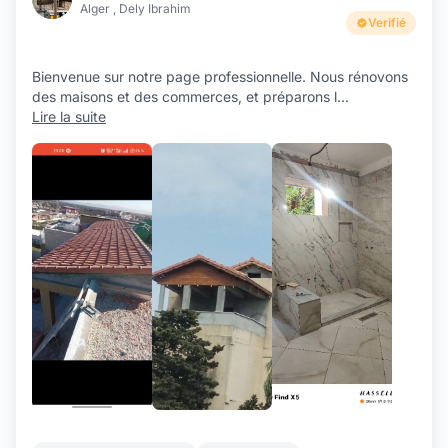
Alger , Dely Ibrahim
Verifié
Bienvenue sur notre page professionnelle. Nous rénovons
des maisons et des commerces, et préparons l
...
Lire la suite
+7