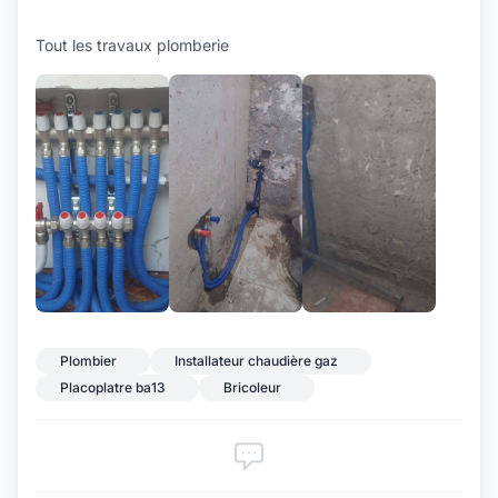
Tout les travaux plomberie
+2
Plombier
Installateur chaudière gaz
Placoplatre ba13
Bricoleur