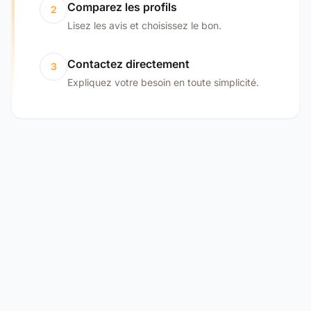
Comparez les profils
2
Lisez les avis et choisissez le bon.
Contactez directement
3
Expliquez votre besoin en toute simplicité.