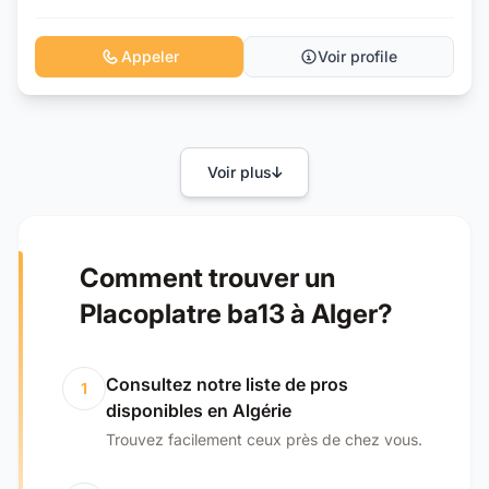
Appeler
Voir profile
Voir plus
Comment trouver un
Placoplatre ba13 à Alger?
Consultez notre liste de pros
1
disponibles en Algérie
Trouvez facilement ceux près de chez vous.