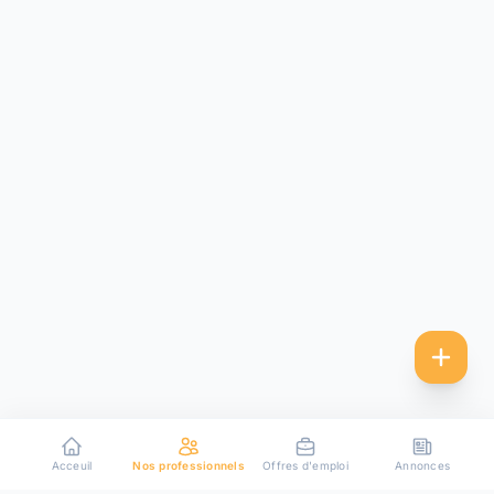
Acceuil
Nos professionnels
Offres d'emploi
Annonces