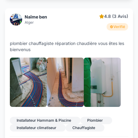
4.8 (3 Avis)
Naïme ben
Alger
Verifié
plombier chauffagiste réparation chaudière vous êtes les
bienvenus
+4
Installateur Hammam & Piscine
Plombier
Installateur climatiseur
Chauffagiste