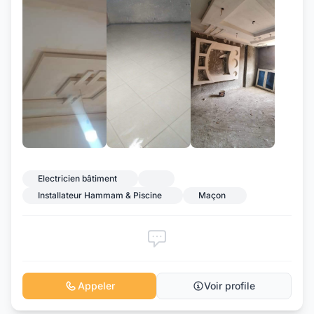
+2
Electricien bâtiment
Installateur Hammam & Piscine
Maçon
Appeler
Voir profile