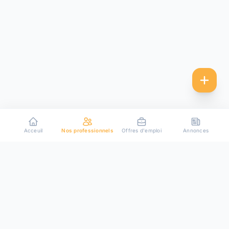
Acceuil
Nos professionnels
Offres d'emploi
Annonces