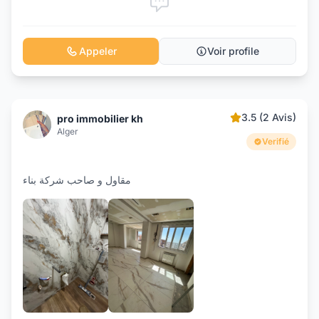
Appeler
Voir profile
3.5 (2 Avis)
pro immobilier kh
Alger
Verifié
مقاول و صاحب شركة بناء