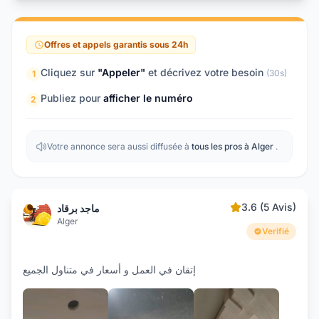
Offres et appels garantis sous 24h
Cliquez sur
"Appeler"
et décrivez votre besoin
(30s)
1
Publiez pour
afficher le numéro
2
Votre annonce sera aussi diffusée à
tous les pros à Alger
.
3.6 (5 Avis)
ماجد برقاد
Alger
Verifié
إتقان في العمل و أسعار في متناول الجميع