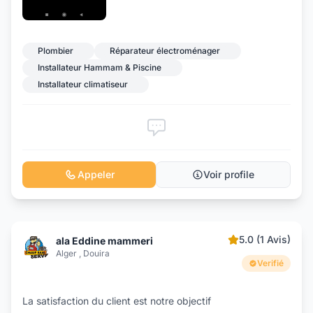
Plombier
Réparateur électroménager
Installateur Hammam & Piscine
Installateur climatiseur
Appeler
Voir profile
5.0 (1 Avis)
ala Eddine mammeri
Alger , Douira
Verifié
La satisfaction du client est notre objectif