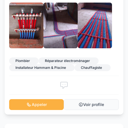
+2
Plombier
Réparateur électroménager
Installateur Hammam & Piscine
Chauffagiste
Appeler
Voir profile