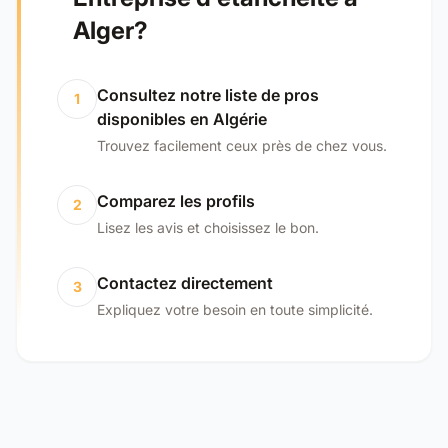
Alger?
Consultez notre liste de pros
1
disponibles en Algérie
Trouvez facilement ceux près de chez vous.
Comparez les profils
2
Lisez les avis et choisissez le bon.
Contactez directement
3
Expliquez votre besoin en toute simplicité.