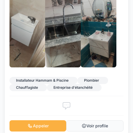
+7
Installateur Hammam & Piscine
Plombier
Chauffagiste
Entreprise d'étanchéité
Appeler
Voir profile