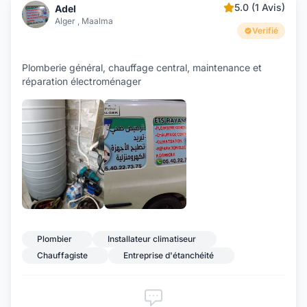
5.0 (1 Avis)
Adel
Alger , Maalma
Verifié
Plomberie général, chauffage central, maintenance et
réparation électroménager
Plombier
Installateur climatiseur
Chauffagiste
Entreprise d'étanchéité