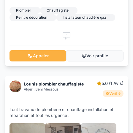
Plombier
Chauffagiste
Peintre décoration
Installateur chaudière gaz
Appeler
Voir profile
5.0 (1 Avis)
Lounis plombier chauffagiste
Alger , Beni Messous
Verifié
Tout travaux de plomberie et chauffage installation et
réparation et tout les urgence .