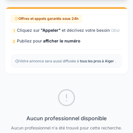
Offres et appels garantis sous 24h
Cliquez sur
"Appeler"
et décrivez votre besoin
(30s)
1
Publiez pour
afficher le numéro
2
Votre annonce sera aussi diffusée à
tous les pros à Alger
.
Aucun professionnel disponible
Aucun professionnel n'a été trouvé pour cette recherche.