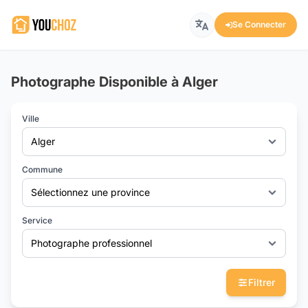
Se Connecter
Photographe Disponible à Alger
Ville
Alger
Commune
Sélectionnez une province
Service
Photographe professionnel
Filtrer