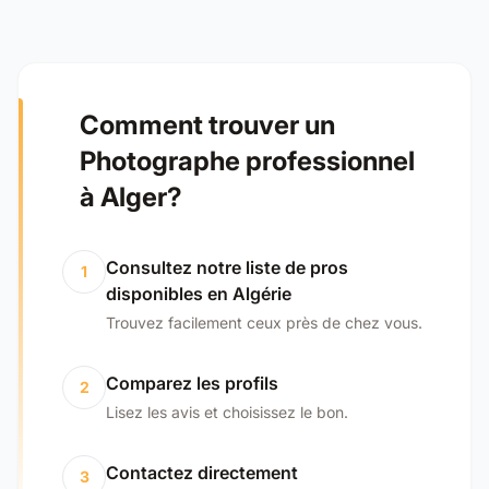
Comment trouver un
Photographe professionnel
à Alger?
Consultez notre liste de pros
1
disponibles en Algérie
Trouvez facilement ceux près de chez vous.
Comparez les profils
2
Lisez les avis et choisissez le bon.
Contactez directement
3