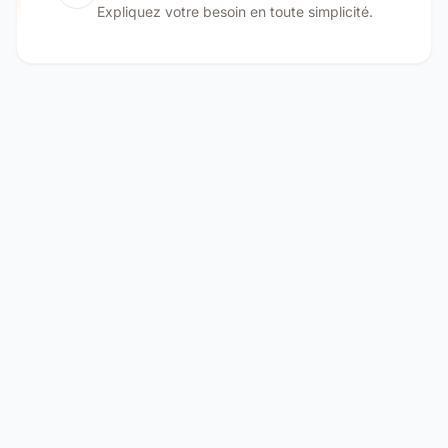
Expliquez votre besoin en toute simplicité.