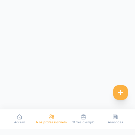
Acceuil
Nos professionnels
Offres d'emploi
Annonces