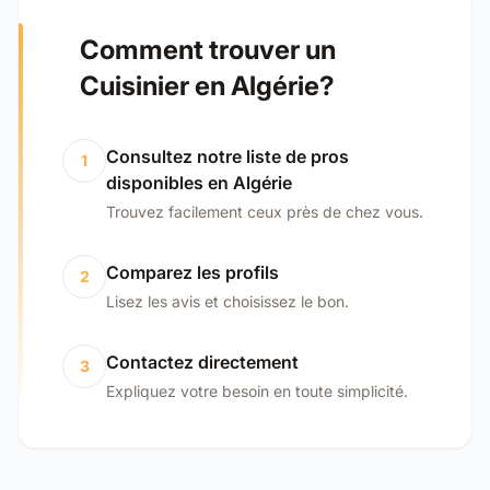
Comment trouver un
Cuisinier en Algérie?
Consultez notre liste de pros
1
disponibles en Algérie
Trouvez facilement ceux près de chez vous.
Comparez les profils
2
Lisez les avis et choisissez le bon.
Contactez directement
3
Expliquez votre besoin en toute simplicité.