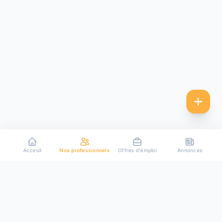
Acceuil
Nos professionnels
Offres d'emploi
Annonces