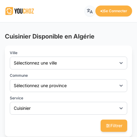
Se Connecter
Cuisinier Disponible en Algérie
Ville
Sélectionnez une ville
Commune
Sélectionnez une province
Service
Cuisinier
Filtrer