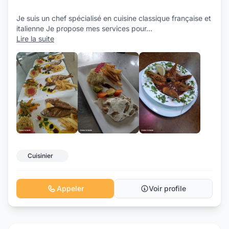
Je suis un chef spécialisé en cuisine classique française et
italienne Je propose mes services pour
...
Lire la suite
+8
Cuisinier
Appeler
Voir profile