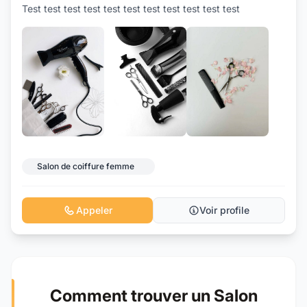
Test test test test test test test test test test test
+2
Salon de coiffure femme
Appeler
Voir profile
Comment trouver un Salon