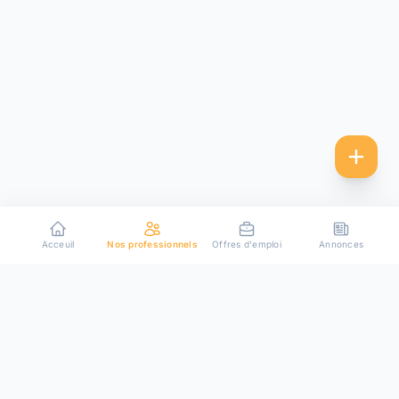
Acceuil
Nos professionnels
Offres d'emploi
Annonces