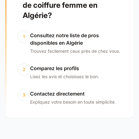
de coiffure femme en
Algérie?
Consultez notre liste de pros
1
disponibles en Algérie
Trouvez facilement ceux près de chez vous.
Comparez les profils
2
Lisez les avis et choisissez le bon.
Contactez directement
3
Expliquez votre besoin en toute simplicité.