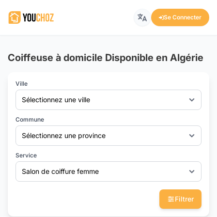
Se Connecter
Coiffeuse à domicile Disponible en Algérie
Ville
Sélectionnez une ville
Commune
Sélectionnez une province
Service
Salon de coiffure femme
Filtrer