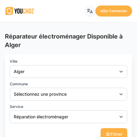
Se Connecter
Réparateur électroménager Disponible à
Alger
Ville
Alger
Commune
Sélectionnez une province
Service
Réparation électroménager
Filtrer