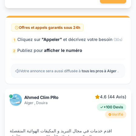
Offres et appels garantis sous 24h
Cliquez sur
"Appeler"
et décrivez votre besoin
(30s)
1
Publiez pour
afficher le numéro
2
Votre annonce sera aussi diffusée à
tous les pros à Alger
.
4.6 (44 Avis)
Ahmed Clim PRo
Alger , Douira
+100 Devis
Verifié
اقدم خدمات في مجال التبريد و المكيفات الھوائية المنفصلة