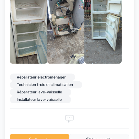
+8
Réparateur électroménager
Technicien froid et climatisation
Réparateur lave-vaisselle
Installateur lave-vaisselle