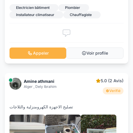
Electricien bâtiment
Plombier
Installateur climatiseur
Chauffagiste
Appeler
Voir profile
5.0 (2 Avis)
Amine athmani
Alger , Dely Ibrahim
Verifié
تصليح الاجهزة الكهرومنزلية والثلاجات