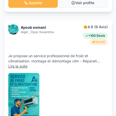
Appeler
Voir profile
4.6 (9 Avis)
Ayoub osmani
Alger , Djasr Kasentina
+100 Devis
Verifié
Je propose un service professionnel de froid et
climatisation. montage et démontage clim - Réparati
...
Lire la suite