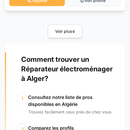
Appeler
Voir profile
Voir plus
Comment trouver un
Réparateur électroménager
à Alger?
Consultez notre liste de pros
1
disponibles en Algérie
Trouvez facilement ceux près de chez vous.
Comparez les profils
2