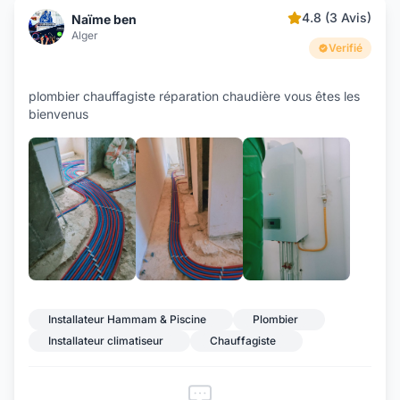
4.8 (3 Avis)
Naïme ben
Alger
Verifié
plombier chauffagiste réparation chaudière vous êtes les
bienvenus
+4
Installateur Hammam & Piscine
Plombier
Installateur climatiseur
Chauffagiste