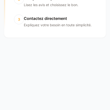
Lisez les avis et choisissez le bon.
Contactez directement
3
Expliquez votre besoin en toute simplicité.