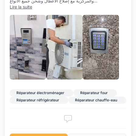
والمركزية مع إصلاح الأعطال وشحن جميع الأنواع
...
Lire la suite
+1
Réparateur électroménager
Réparateur four
Réparateur réfrigérateur
Réparateur chauffe-eau