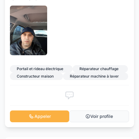
Portail et rideau électrique
Réparateur chauffage
Constructeur maison
Réparateur machine à laver
Appeler
Voir profile