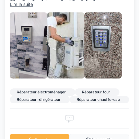
Lire la suite
+1
Réparateur électroménager
Réparateur four
Réparateur réfrigérateur
Réparateur chauffe-eau