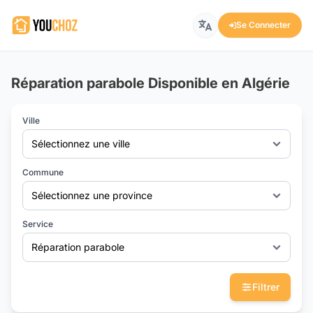
Se Connecter
Réparation parabole Disponible en Algérie
Ville
Sélectionnez une ville
Commune
Sélectionnez une province
Service
Réparation parabole
Filtrer