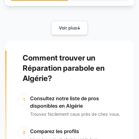
Voir plus
Comment trouver un
Réparation parabole en
Algérie?
Consultez notre liste de pros
1
disponibles en Algérie
Trouvez facilement ceux près de chez vous.
Comparez les profils
2