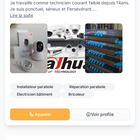
Je travaille comme technicien courant faible depuis 14ans.
Je suis ponctuel, sérieux et Persévérant.
...
Lire la suite
+3
Installateur parabole
Réparation parabole
Electricien bâtiment
Bricoleur
Appeler
Voir profile