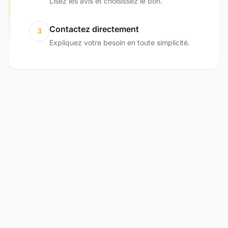
Lisez les avis et choisissez le bon.
Contactez directement
3
Expliquez votre besoin en toute simplicité.