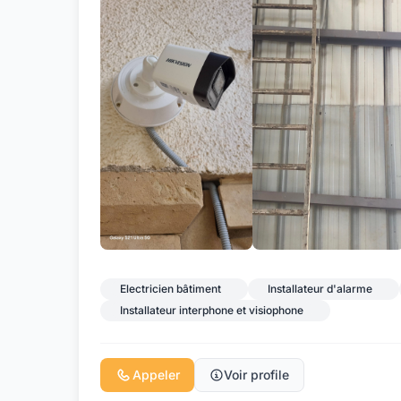
Electricien bâtiment
Installateur d'alarme
Installateur interphone et visiophone
Appeler
Voir profile