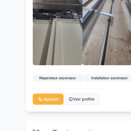
Réparateur ascenseur
Installateur ascenseur
Appeler
Voir profile