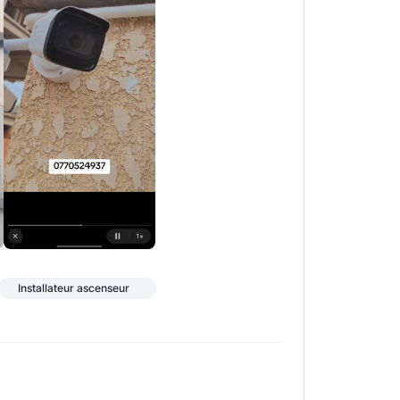
+3
Installateur ascenseur