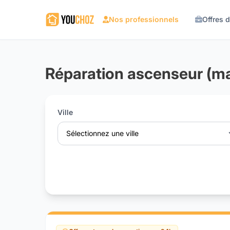
Nos professionnels
Offres 
Réparation ascenseur (ma
Ville
Sélectionnez une ville