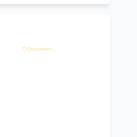
Chargement...