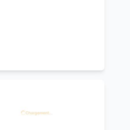
Chargement...