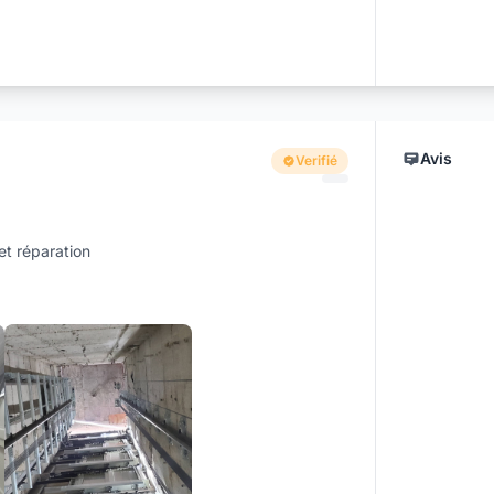
Avis
Verifié
t réparation