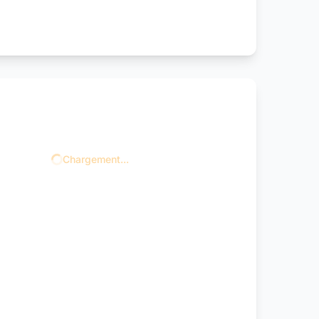
Chargement...