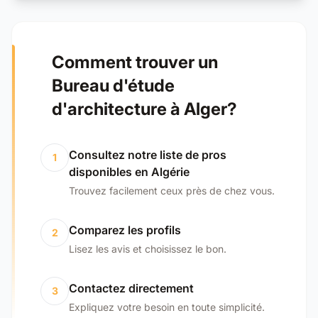
Comment trouver un
Bureau d'étude
d'architecture à Alger?
Consultez notre liste de pros
1
disponibles en Algérie
Trouvez facilement ceux près de chez vous.
Comparez les profils
2
Lisez les avis et choisissez le bon.
Contactez directement
3
Expliquez votre besoin en toute simplicité.