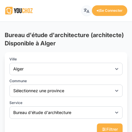
Se Connecter
Bureau d'étude d'architecture (architecte)
Disponible à Alger
Ville
Alger
Commune
Sélectionnez une province
Service
Bureau d'étude d'architecture
Filtrer