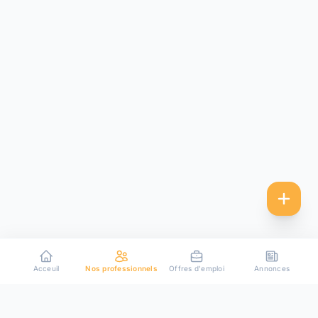
Acceuil
Nos professionnels
Offres d'emploi
Annonces