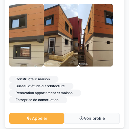
+17
Constructeur maison
Bureau d'étude d'architecture
Rénovation appartement et maison
Entreprise de construction
Appeler
Voir profile