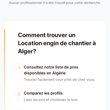
Aucun professionnel n'a été trouvé pour cette recherche.
Comment trouver un
Location engin de chantier à
Alger?
Consultez notre liste de pros
1
disponibles en Algérie
Trouvez facilement ceux près de chez vous.
Comparez les profils
2
Lisez les avis et choisissez le bon.