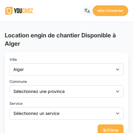
Se Connecter
Location engin de chantier Disponible à
Alger
Ville
Alger
Commune
Sélectionnez une province
Service
Sélectionnez un service
Filtrer