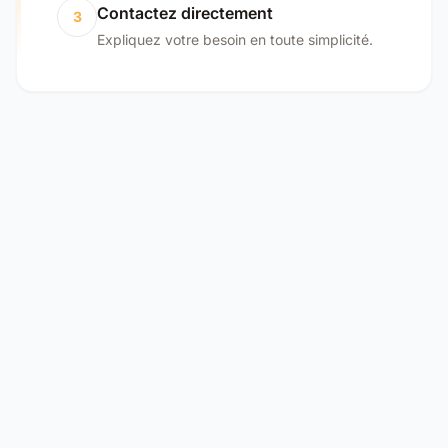
Contactez directement
3
Expliquez votre besoin en toute simplicité.