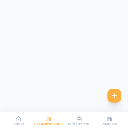
Acceuil
Nos professionnels
Offres d'emploi
Annonces