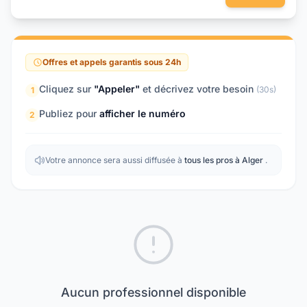
Offres et appels garantis sous 24h
Cliquez sur
"Appeler"
et décrivez votre besoin
(30s)
1
Publiez pour
afficher le numéro
2
Votre annonce sera aussi diffusée à
tous les pros à Alger
.
Aucun professionnel disponible