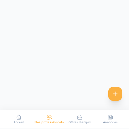
Acceuil
Nos professionnels
Offres d'emploi
Annonces