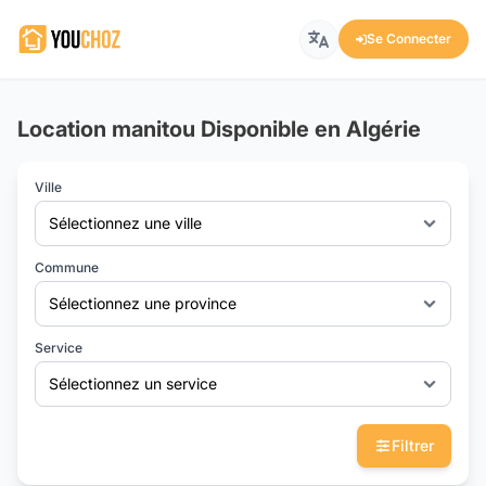
Se Connecter
Location manitou Disponible en Algérie
Ville
Sélectionnez une ville
Commune
Sélectionnez une province
Service
Sélectionnez un service
Filtrer