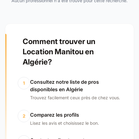
Aucun professionnel n'a été trouvé pour cette recherche.
Comment trouver un
Location Manitou en
Algérie?
Consultez notre liste de pros
1
disponibles en Algérie
Trouvez facilement ceux près de chez vous.
Comparez les profils
2
Lisez les avis et choisissez le bon.