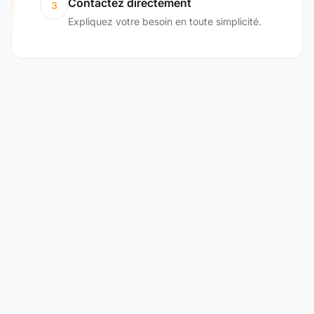
Contactez directement
3
Expliquez votre besoin en toute simplicité.