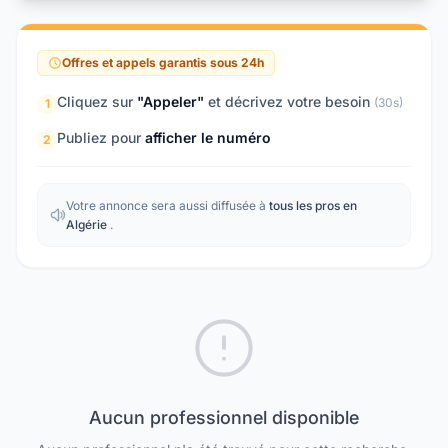
Offres et appels garantis sous 24h
Cliquez sur
"Appeler"
et décrivez votre besoin
(30s)
1
Publiez pour
afficher le numéro
2
Votre annonce sera aussi diffusée à
tous les pros en
Algérie
.
Aucun professionnel disponible