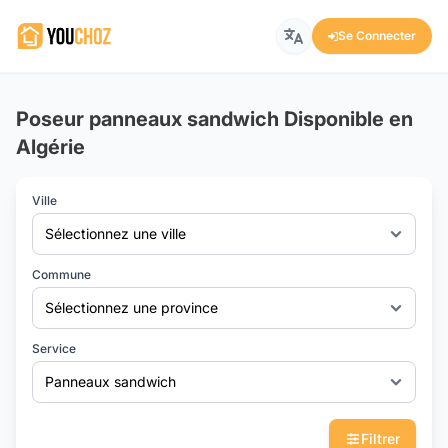
Se Connecter
Poseur panneaux sandwich Disponible en
Algérie
Ville
Sélectionnez une ville
Commune
Sélectionnez une province
Service
Panneaux sandwich
Filtrer