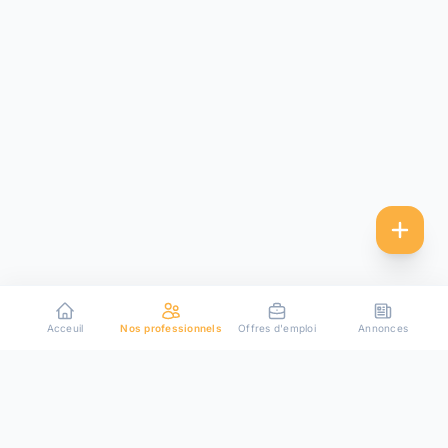
Acceuil
Nos professionnels
Offres d'emploi
Annonces