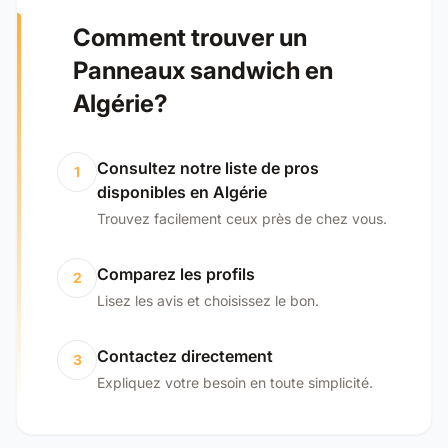
Comment trouver un
Panneaux sandwich en
Algérie?
Consultez notre liste de pros
1
disponibles en Algérie
Trouvez facilement ceux près de chez vous.
Comparez les profils
2
Lisez les avis et choisissez le bon.
Contactez directement
3
Expliquez votre besoin en toute simplicité.