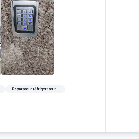
+1
Réparateur réfrigérateur