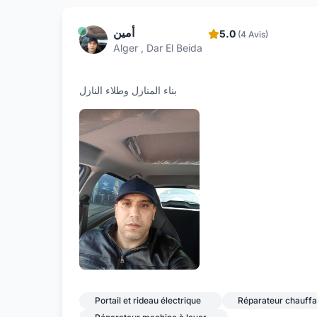
أمين
5.0
(4 Avis)
Alger , Dar El Beida
بناء المنازل وطلاء النازل
Portail et rideau électrique
Réparateur chauff