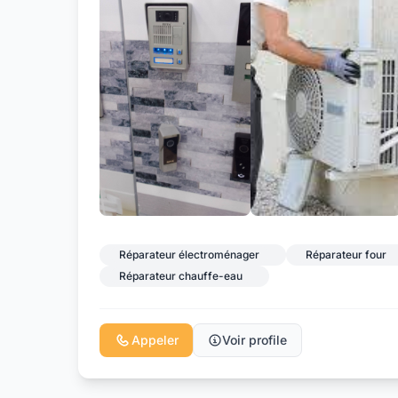
Réparateur électroménager
Réparateur four
Réparateur chauffe-eau
Appeler
Voir profile