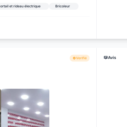
ortail et rideau électrique
Bricoleur
Avis
Verifié