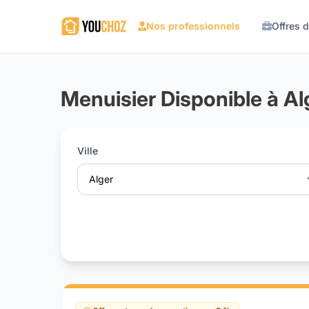
Nos professionnels
Offres 
Menuisier Disponible à Al
Ville
Alger