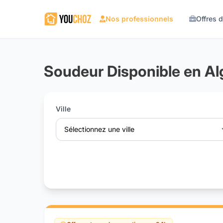
Nos professionnels
Offres 
Soudeur Disponible en Al
Ville
Sélectionnez une ville