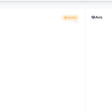
Avis
Verifié