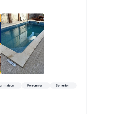
ur maison
Ferronnier
Serrurier