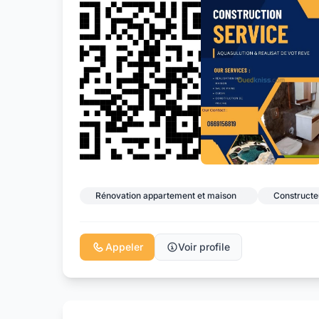
Rénovation appartement et maison
Constructe
Appeler
Voir profile