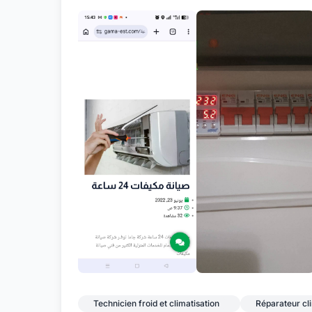
Technicien froid et climatisation
Réparateur cl