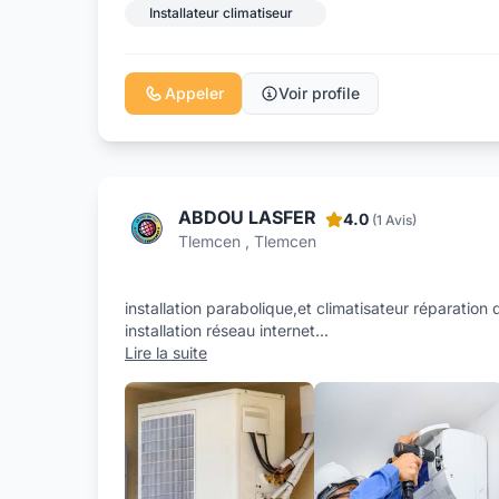
Installateur climatiseur
Appeler
Voir profile
ABDOU LASFER
4.0
(1 Avis)
Tlemcen , Tlemcen
installation parabolique,et climatisateur réparation
installation réseau internet
...
Lire la suite