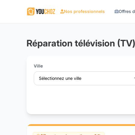
Nos professionnels
Offres 
Réparation télévision (TV)
Ville
Sélectionnez une ville