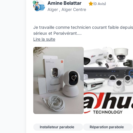
Amine Belattar
(0 Avis)
Alger , Alger Centre
Je travaille comme technicien courant faible depuis
sérieux et Persévérant.
...
Lire la suite
Installateur parabole
Réparation parabole