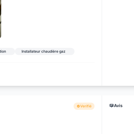
tion
Installateur chaudière gaz
Avis
Verifié