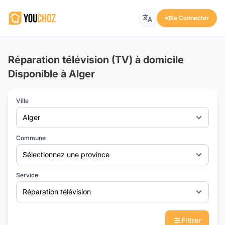
Se Connecter
Réparation télévision (TV) à domicile
Disponible à Alger
Ville
Alger
Commune
Sélectionnez une province
Service
Réparation télévision
Filtrer