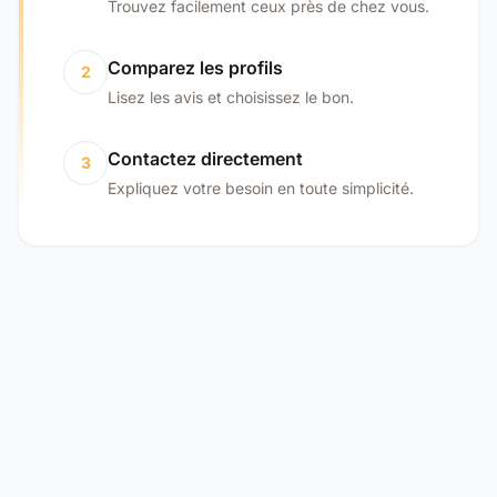
Trouvez facilement ceux près de chez vous.
Comparez les profils
2
Lisez les avis et choisissez le bon.
Contactez directement
3
Expliquez votre besoin en toute simplicité.