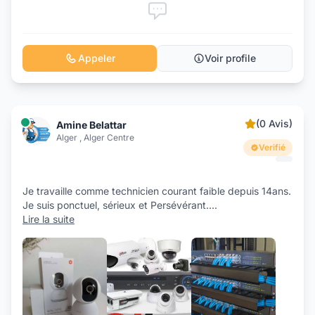
Appeler
Voir profile
(0 Avis)
Amine Belattar
Alger , Alger Centre
Verifié
Je travaille comme technicien courant faible depuis 14ans.
Je suis ponctuel, sérieux et Persévérant.
...
Lire la suite