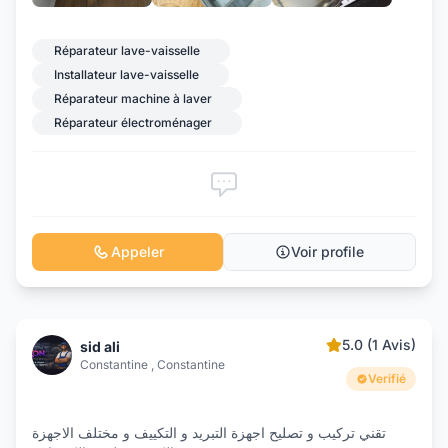
Réparateur lave-vaisselle
Installateur lave-vaisselle
Réparateur machine à laver
Réparateur électroménager
Appeler
Voir profile
5.0 (1 Avis)
sid ali
Constantine , Constantine
Verifié
تقني تركيب و تصليح اجهزة التبريد و التكييف و مختلف الاجهزة