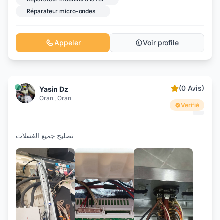
Réparateur micro-ondes
Appeler
Voir profile
(0 Avis)
Yasin Dz
Oran , Oran
Verifié
تصليح جميع الغسلات