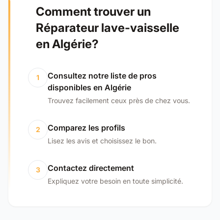
Comment trouver un
Réparateur lave-vaisselle
en Algérie?
Consultez notre liste de pros
1
disponibles en Algérie
Trouvez facilement ceux près de chez vous.
Comparez les profils
2
Lisez les avis et choisissez le bon.
Contactez directement
3
Expliquez votre besoin en toute simplicité.