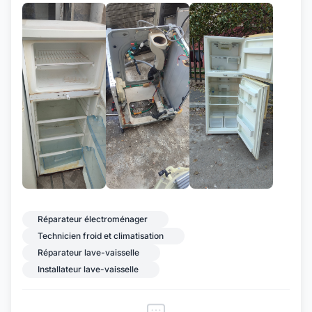
+8
Réparateur électroménager
Technicien froid et climatisation
Réparateur lave-vaisselle
Installateur lave-vaisselle