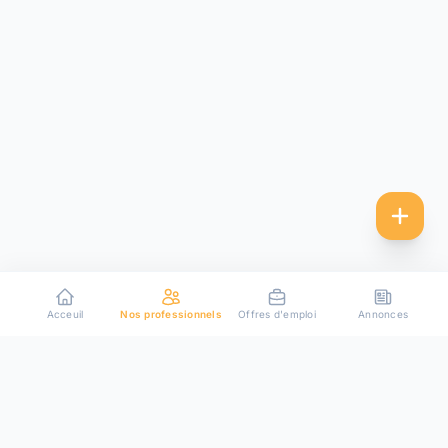
Acceuil
Nos professionnels
Offres d'emploi
Annonces