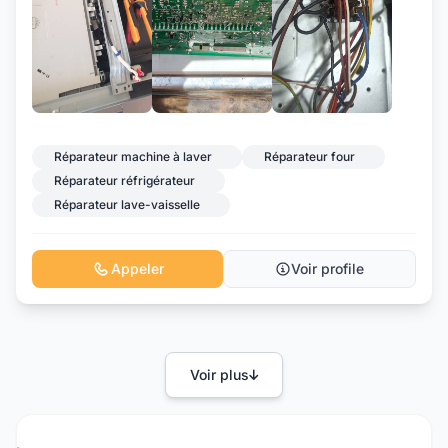
Réparateur machine à laver
Réparateur four
Réparateur réfrigérateur
Réparateur lave-vaisselle
Appeler
Voir profile
Voir plus