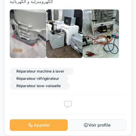
الكهرومنزلية و الكهربائية
Réparateur machine à laver
Réparateur réfrigérateur
Réparateur lave-vaisselle
Appeler
Voir profile