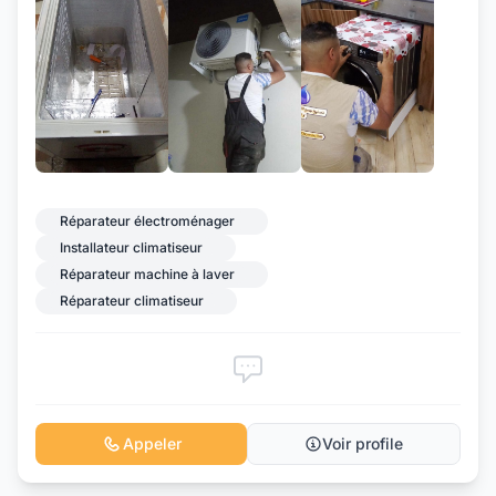
+4
Réparateur électroménager
Installateur climatiseur
Réparateur machine à laver
Réparateur climatiseur
Appeler
Voir profile