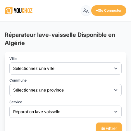
Se Connecter
Réparateur lave-vaisselle Disponible en
Algérie
Ville
Sélectionnez une ville
Commune
Sélectionnez une province
Service
Réparation lave vaisselle
Filtrer