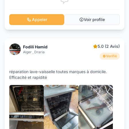
Appeler
Voir profile
5.0 (2 Avis)
Fodili Hamid
Alger , Draria
Verifié
réparation lave-vaisselle toutes marques à domicile.
Efficacité et rapidité