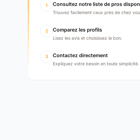
Consultez notre liste de pros dispon
1
Trouvez facilement ceux près de chez vou
Comparez les profils
2
Lisez les avis et choisissez le bon.
Contactez directement
3
Expliquez votre besoin en toute simplicité.