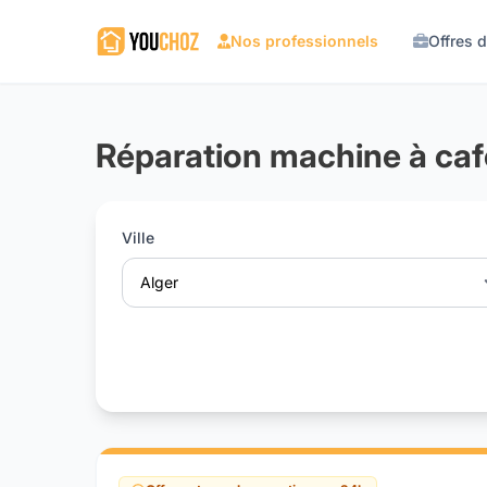
Nos professionnels
Offres 
Réparation machine à caf
Ville
Alger