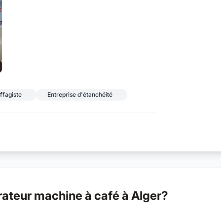
ffagiste
Entreprise d'étanchéité
ateur machine à café à Alger?