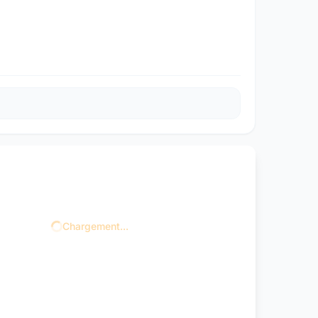
Chargement...