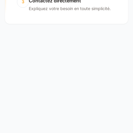
Contactez directement
3
Expliquez votre besoin en toute simplicité.