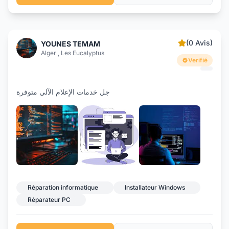
(0 Avis)
YOUNES TEMAM
Alger , Les Eucalyptus
Verifié
جل خدمات الإعلام الآلي متوفرة
Réparation informatique
Installateur Windows
Réparateur PC