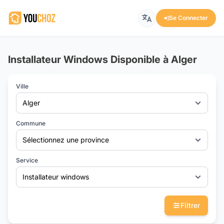
Se Connecter
Installateur Windows Disponible à Alger
Ville
Alger
Commune
Sélectionnez une province
Service
Installateur windows
Filtrer