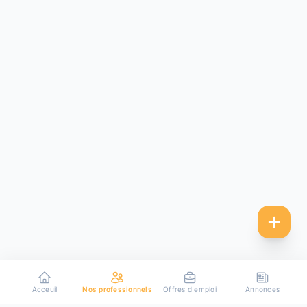
Acceuil
Nos professionnels
Offres d'emploi
Annonces