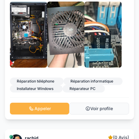
+4
Réparation téléphone
Réparation informatique
Installateur Windows
Réparateur PC
Appeler
Voir profile
(0 Avis)
rachid