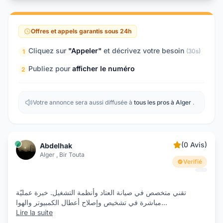
Offres et appels garantis sous 24h
Cliquez sur
"Appeler"
et décrivez votre besoin
(30s)
1
Publiez pour
afficher le numéro
2
Votre annonce sera aussi diffusée à
tous les pros à Alger
.
(0 Avis)
Abdelhak
Alger , Bir Touta
Verifié
تقني متخصص في صيانة العتاد وأنظمة التشغيل. خبرة عمليّة
مباشرة في تشخيص وإصلاح أعطال الكمبيوتر والهوا
...
Lire la suite