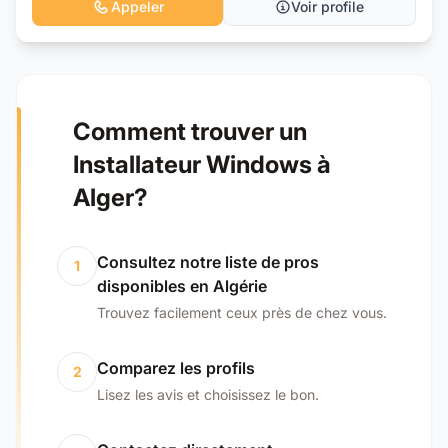
Appeler
Voir profile
Comment trouver un
Installateur Windows à
Alger?
Consultez notre liste de pros
1
disponibles en Algérie
Trouvez facilement ceux près de chez vous.
Comparez les profils
2
Lisez les avis et choisissez le bon.