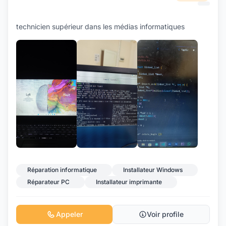
technicien supérieur dans les médias informatiques
+3
Réparation informatique
Installateur Windows
Réparateur PC
Installateur imprimante
Appeler
Voir profile