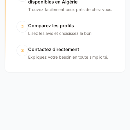
disponibles en Algérie
Trouvez facilement ceux près de chez vous.
Comparez les profils
2
Lisez les avis et choisissez le bon.
Contactez directement
3
Expliquez votre besoin en toute simplicité.