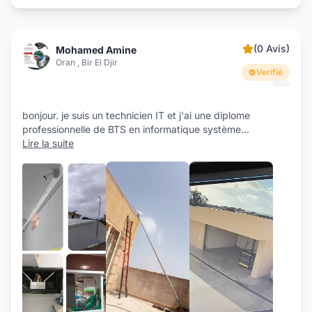
(0 Avis)
Mohamed Amine
Oran , Bir El Djir
Verifié
bonjour. je suis un technicien IT et j'ai une diplome
professionnelle de BTS en informatique système
...
Lire la suite