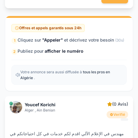
Offres et appels garantis sous 24h
Cliquez sur
"Appeler"
et décrivez votre besoin
(30s)
1
Publiez pour
afficher le numéro
2
Votre annonce sera aussi diffusée à
tous les pros en
Algérie
.
(0 Avis)
Youcef Korichi
Alger , Ain Benian
Verifié
مهندس في الإعلام الآلي اقدم لكم خدمات في كل احتياجاتكم في