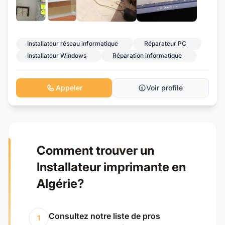
+17
Installateur réseau informatique
Réparateur PC
Installateur Windows
Réparation informatique
Appeler
Voir profile
Comment trouver un
Installateur imprimante en
Algérie?
Consultez notre liste de pros
1