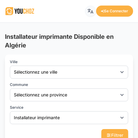
Se Connecter
Installateur imprimante Disponible en
Algérie
Ville
Sélectionnez une ville
Commune
Sélectionnez une province
Service
Installateur imprimante
Filtrer