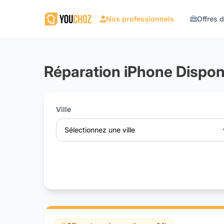
Nos professionnels
Offres 
Réparation iPhone Disponi
Ville
Sélectionnez une ville