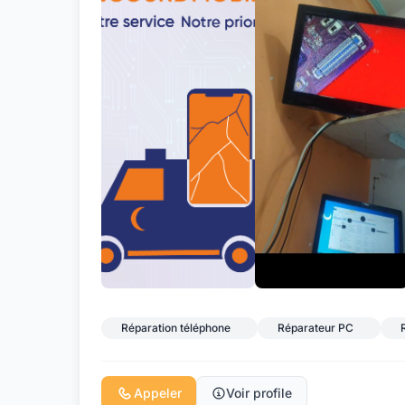
Réparation téléphone
Réparateur PC
Appeler
Voir profile