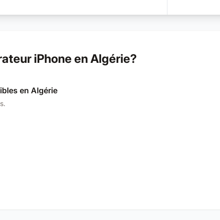
ateur iPhone en Algérie?
ibles en Algérie
s.