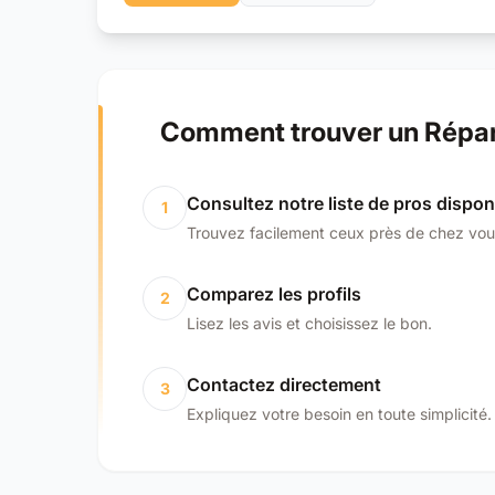
Comment trouver un Répar
Consultez notre liste de pros dispon
1
Trouvez facilement ceux près de chez vou
Comparez les profils
2
Lisez les avis et choisissez le bon.
Contactez directement
3
Expliquez votre besoin en toute simplicité.