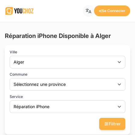
Se Connecter
Réparation iPhone Disponible à Alger
Ville
Alger
Commune
Sélectionnez une province
Service
Réparation iPhone
Filtrer