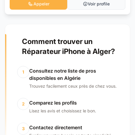
Appeler
Voir profile
Comment trouver un
Réparateur iPhone à Alger?
Consultez notre liste de pros
1
disponibles en Algérie
Trouvez facilement ceux près de chez vous.
Comparez les profils
2
Lisez les avis et choisissez le bon.
Contactez directement
3