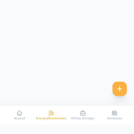
Acceuil
Nos professionnels
Offres d'emploi
Annonces