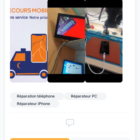
+1
Réparation téléphone
Réparateur PC
Réparateur iPhone