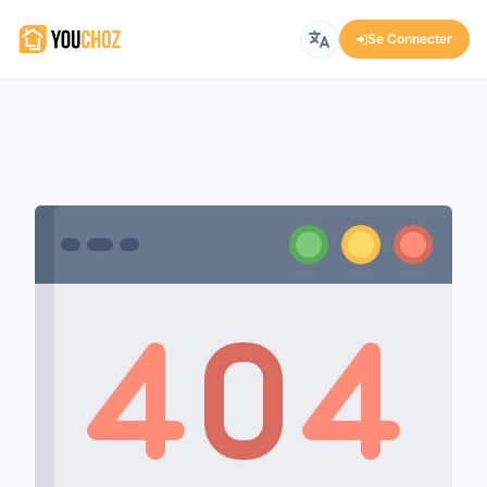
Se Connecter