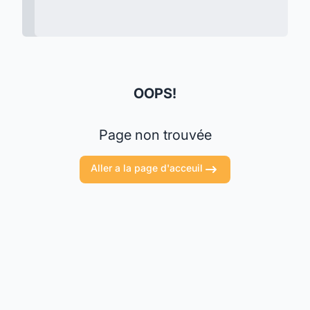
OOPS!
Page non trouvée
Aller a la page d'acceuil