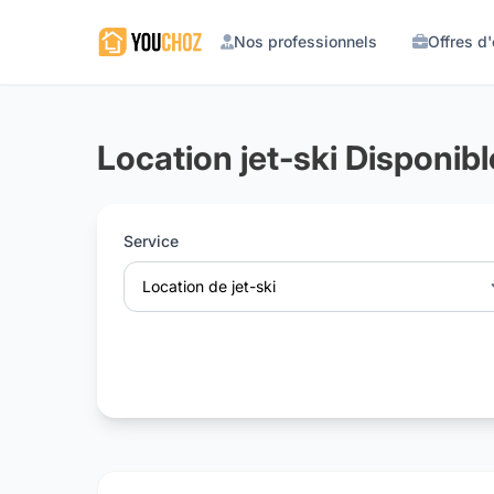
Nos professionnels
Offres d
Location jet-ski Disponib
Service
Location de jet-ski