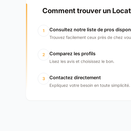
Comment trouver un Locatio
Consultez notre liste de pros dispon
1
Trouvez facilement ceux près de chez vou
Comparez les profils
2
Lisez les avis et choisissez le bon.
Contactez directement
3
Expliquez votre besoin en toute simplicité.