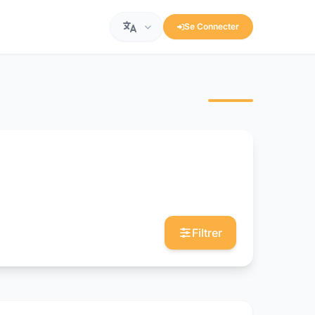
Se Connecter
Filtrer