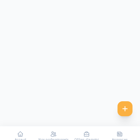
Acceuil
Nos professionnels
Offres d'emploi
Annonces