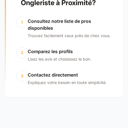
Ongleriste à Proximité?
Consultez notre liste de pros
1
disponibles
Trouvez facilement ceux près de chez vous.
Comparez les profils
2
Lisez les avis et choisissez le bon.
Contactez directement
3
Expliquez votre besoin en toute simplicité.