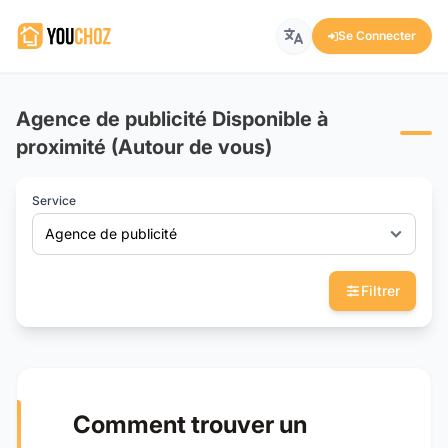
Se Connecter
Agence de publicité Disponible à
proximité (Autour de vous)
Service
Agence de publicité
Filtrer
Comment trouver un