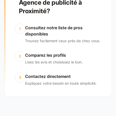
Agence de publicité à
Proximité?
Consultez notre liste de pros
1
disponibles
Trouvez facilement ceux près de chez vous.
Comparez les profils
2
Lisez les avis et choisissez le bon.
Contactez directement
3
Expliquez votre besoin en toute simplicité.