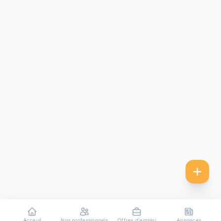
Acceuil
Nos professionnels
Offres d'emploi
Annonces