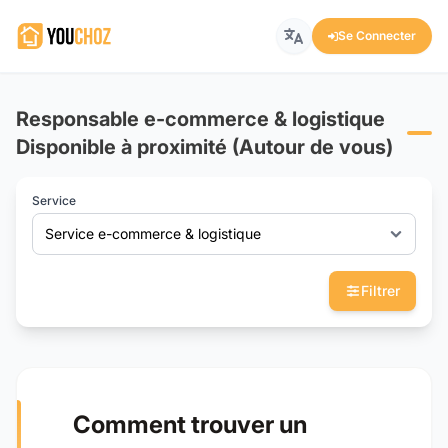
Se Connecter
Responsable e-commerce & logistique
Disponible à proximité (Autour de vous)
Service
Service e-commerce & logistique
Filtrer
Comment trouver un