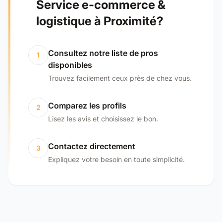
Service e-commerce &
logistique à Proximité?
Consultez notre liste de pros
1
disponibles
Trouvez facilement ceux près de chez vous.
Comparez les profils
2
Lisez les avis et choisissez le bon.
Contactez directement
3
Expliquez votre besoin en toute simplicité.