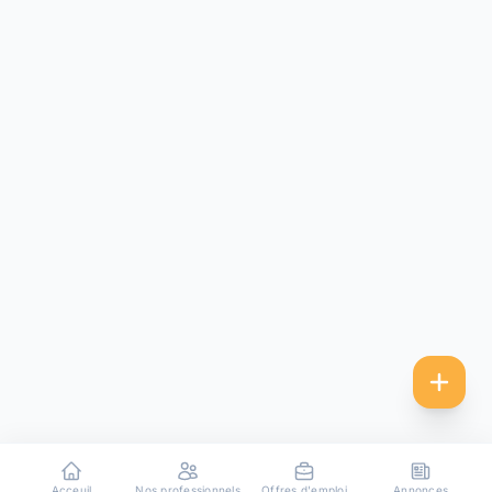
Acceuil
Nos professionnels
Offres d'emploi
Annonces